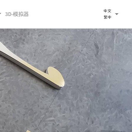
3D-模拟器