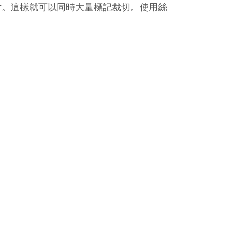
片。這樣就可以同時大量標記裁切。使用絲