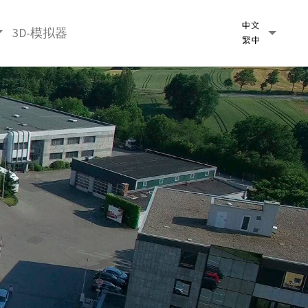
3D-模拟器