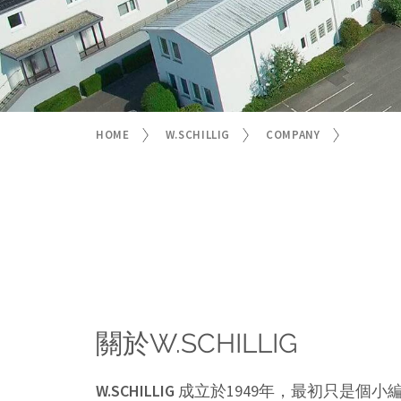
HOME
W.SCHILLIG
COMPANY
關於W.SCHILLIG
W.SCHILLIG
成立於1949年，最初只是個小