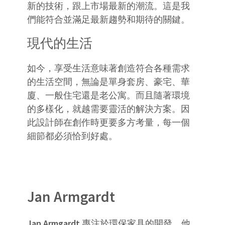
新的技術，跟上市場最新的潮流。這是我
們能符合並滿足最新趨勢和期待的關鍵。
現代的生活
如今，享受生活意味著創造符合各種需求
的生活空間，無論是單身套房、豪宅、華
廈、一般住宅還是老公寓。而且隨著環境
的多樣化，就越需要靈活的解決方案。因
此設計師在創作時更要多方考量，每一個
細節都必須恰到好處。
Jan Armgardt
Jan Armgardt
專注於環保家具的開發。他