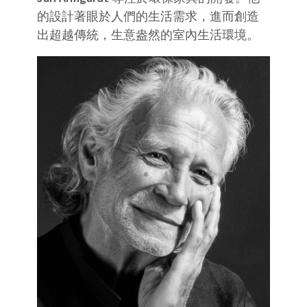
的設計著眼於人們的生活需求，進而創造
出超越傳統，生意盎然的室內生活環境。