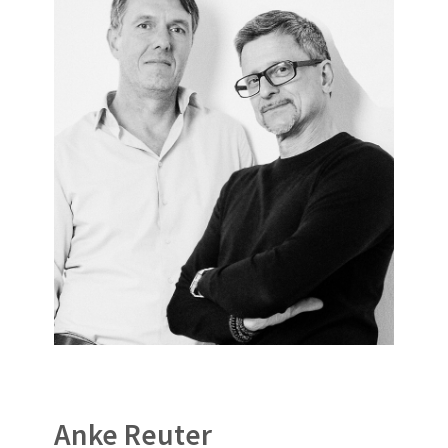
Anke Reuter