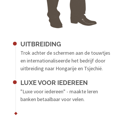
UITBREIDING
Trok achter de schermen aan de touwtjes
en internationaliseerde het bedrijf door
uitbreiding naar Hongarije en Tsjechië.
LUXE VOOR IEDEREEN
"Luxe voor iedereen" - maakte leren
banken betaalbaar voor velen.