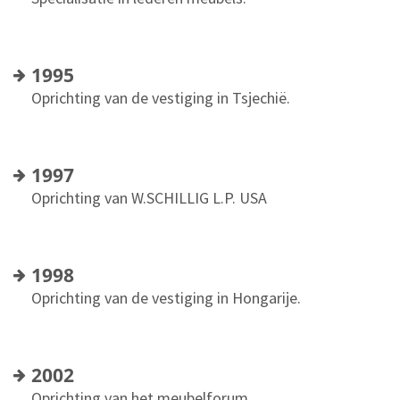
1995
Oprichting van de vestiging in Tsjechië.
1997
Oprichting van W.SCHILLIG L.P. USA
1998
Oprichting van de vestiging in Hongarije.
2002
Oprichting van het meubelforum.