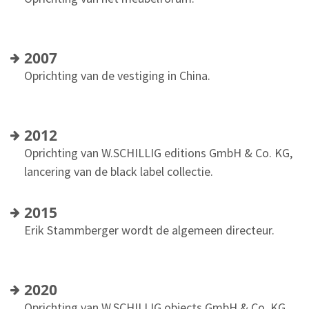
2007
Oprichting van de vestiging in China.
2012
Oprichting van W.SCHILLIG editions GmbH & Co. KG,
lancering van de black label collectie.
2015
Erik Stammberger wordt de algemeen directeur.
2020
Oprichting van W.SCHILLIG objects GmbH & Co. KG,