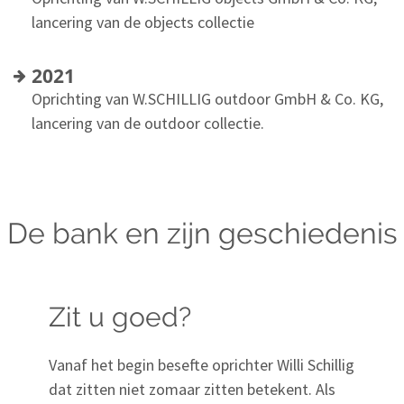
lancering van de objects collectie
2021
Oprichting van W.SCHILLIG outdoor GmbH & Co. KG,
lancering van de outdoor collectie.
De bank en zijn geschiedenis
Zit u goed?
Vanaf het begin besefte oprichter Willi Schillig
dat zitten niet zomaar zitten betekent. Als