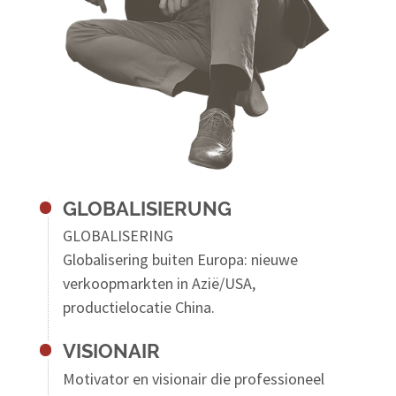
GLOBALISIERUNG
GLOBALISERING
Globalisering buiten Europa: nieuwe
verkoopmarkten in Azië/USA,
productielocatie China.
VISIONAIR
Motivator en visionair die professioneel