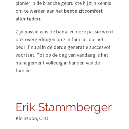
pionier in de branche gebruikte hij zijn kennis
om te werken aan het
beste zitcomfort
aller tijden
.
Zijn
passie
was de
bank
, en deze passie werd
ook overgedragen op zijn familie, die het
bedrijf nu al in de derde generatie succesvol
voortzet. Tot op de dag van vandaag is het
management volledig in handen van de
familie.
Erik Stammberger
Kleinzoon, CEO