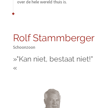
over de hele wereld thuis is.
Rolf Stammberger
Schoonzoon
»"Kan niet, bestaat niet!"
«