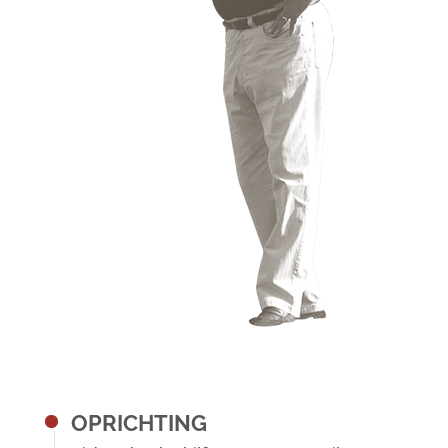
OPRICHTING