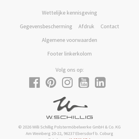
Wettelijke kennisgeving
Gegevensbescherming
Afdruk
Contact
Algemene voorwaarden
Footer linkerkolom
Volg ons op:
© 2026 Willi Schillig Polstermöbelwerke GmbH & Co. KG
Am Weinberg 20-22, 96237 Ebersdorf b. Coburg