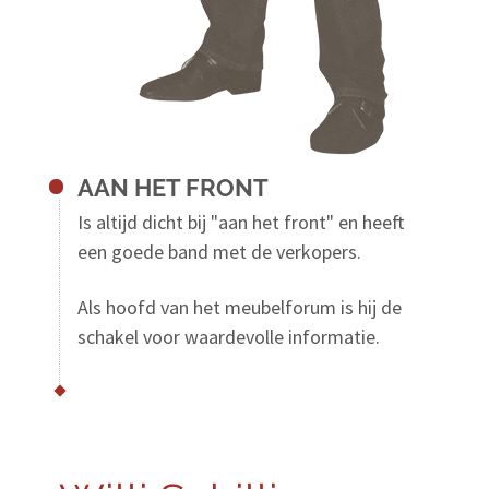
AAN HET FRONT
Is altijd dicht bij "aan het front" en heeft
een goede band met de verkopers.
Als hoofd van het meubelforum is hij de
schakel voor waardevolle informatie.