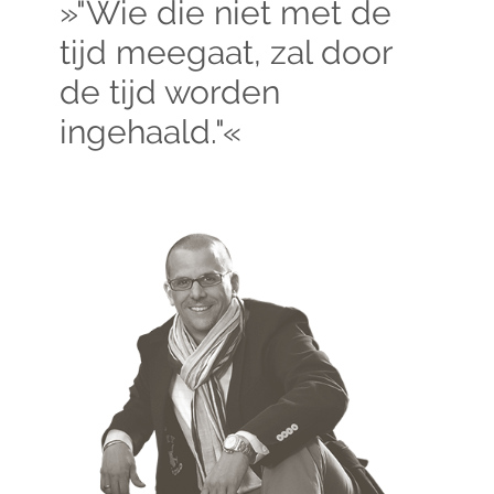
»"Wie die niet met de
tijd meegaat, zal door
de tijd worden
ingehaald."«