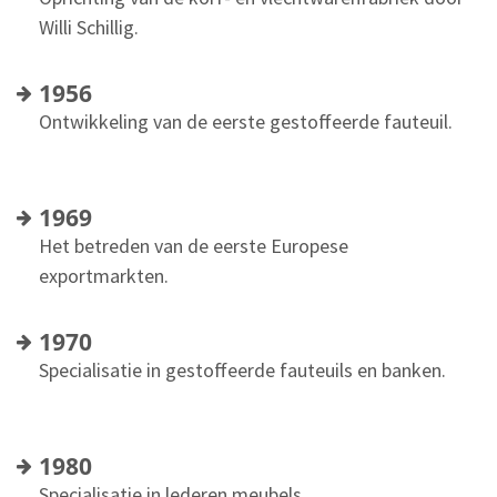
Willi Schillig.
1956
Ontwikkeling van de eerste gestoffeerde fauteuil.
1969
Het betreden van de eerste Europese
exportmarkten.
1970
Specialisatie in gestoffeerde fauteuils en banken.
1980
Specialisatie in lederen meubels.