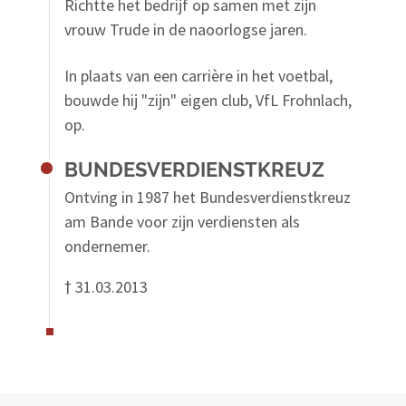
Richtte het bedrijf op samen met zijn
vrouw Trude in de naoorlogse jaren.
In plaats van een carrière in het voetbal,
bouwde hij "zijn" eigen club, VfL Frohnlach,
op.
BUNDESVERDIENSTKREUZ
Ontving in 1987 het Bundesverdienstkreuz
am Bande voor zijn verdiensten als
ondernemer.
† 31.03.2013