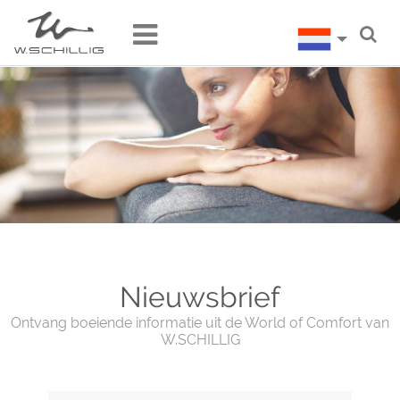
Nieuwsbrief
Ontvang boeiende informatie uit de World of Comfort van
W.SCHILLIG