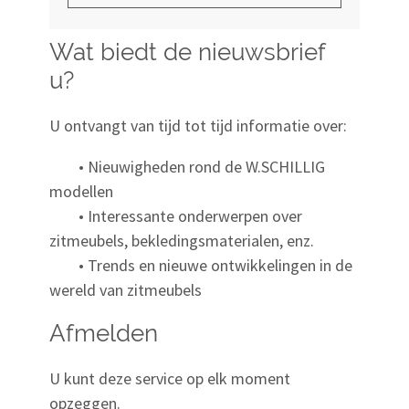
Wat biedt de nieuwsbrief
u?
U ontvangt van tijd tot tijd informatie over:
• Nieuwigheden rond de W.SCHILLIG
modellen
• Interessante onderwerpen over
zitmeubels, bekledingsmaterialen, enz.
• Trends en nieuwe ontwikkelingen in de
wereld van zitmeubels
Afmelden
U kunt deze service op elk moment
opzeggen.