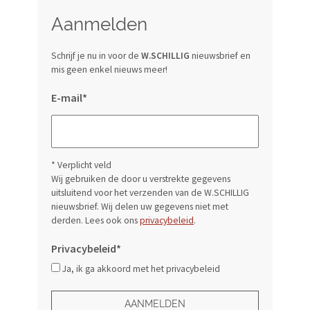
Aanmelden
Schrijf je nu in voor de
W.SCHILLIG
nieuwsbrief en
mis geen enkel nieuws meer!
E-mail*
* Verplicht veld
Wij gebruiken de door u verstrekte gegevens
uitsluitend voor het verzenden van de W.SCHILLIG
nieuwsbrief. Wij delen uw gegevens niet met
derden. Lees ook ons
privacybeleid
.
Privacybeleid*
Ja, ik ga akkoord met het privacybeleid
AANMELDEN