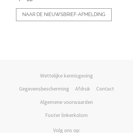
NAAR DE NIEUWSBRIEF-AFMELDING
Wettelijke kennisgeving
Gegevensbescherming
Afdruk
Contact
Algemene voorwaarden
Footer linkerkolom
Volg ons op: