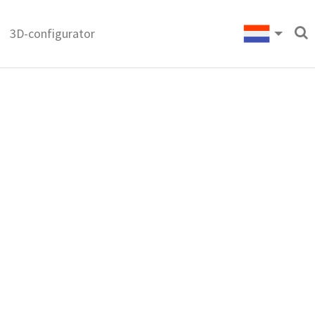
3D-configurator