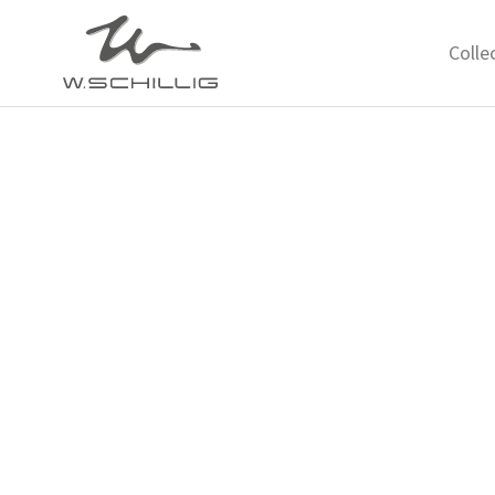
Colle