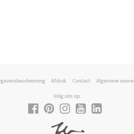
gevensbescherming
Afdruk
Contact
Algemene voorw
Volg ons op: