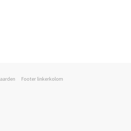
aarden
Footer linkerkolom