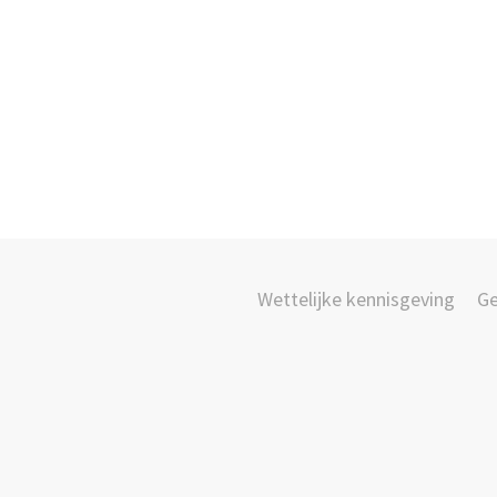
Wettelijke kennisgeving
Ge