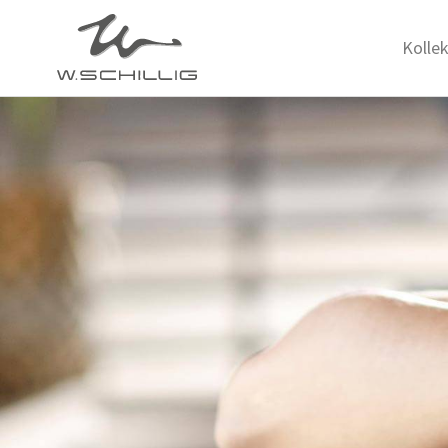
Kolle