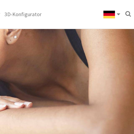
3D-Konfigurator