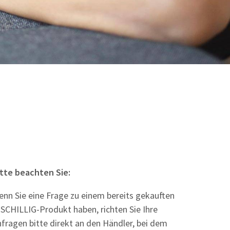
itte beachten Sie:
nn Sie eine Frage zu einem bereits gekauften
SCHILLIG-Produkt haben, richten Sie Ihre
fragen bitte direkt an den Händler, bei dem