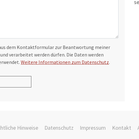
se
 aus dem Kontaktformular zur Beantwortung meiner
 und verarbeitet werden dürfen. Die Daten werden
verwendet.
Weitere Informationen zum Datenschutz
.
htliche Hinweise
Datenschutz
Impressum
Kontakt