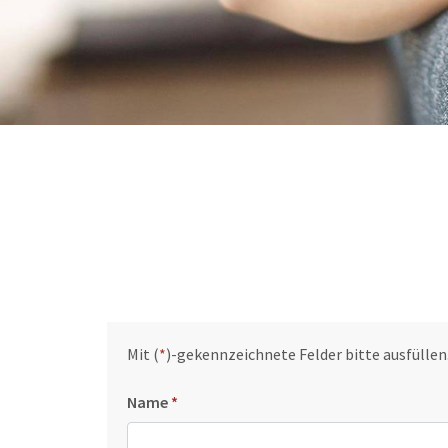
Mit (
*
)-gekennzeichnete Felder bitte ausfüllen
Name
*