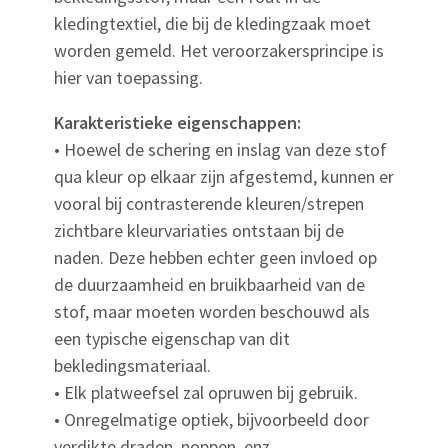
kledingtextiel, die bij de kledingzaak moet
worden gemeld. Het veroorzakersprincipe is
hier van toepassing.
Karakteristieke eigenschappen:
• Hoewel de schering en inslag van deze stof
qua kleur op elkaar zijn afgestemd, kunnen er
vooral bij contrasterende kleuren/strepen
zichtbare kleurvariaties ontstaan bij de
naden. Deze hebben echter geen invloed op
de duurzaamheid en bruikbaarheid van de
stof, maar moeten worden beschouwd als
een typische eigenschap van dit
bekledingsmateriaal.
• Elk platweefsel zal opruwen bij gebruik.
• Onregelmatige optiek, bijvoorbeeld door
verdikte draden, noppen, enz.