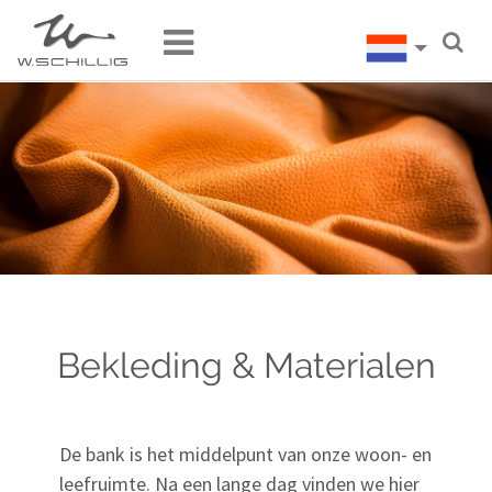
Bekleding & Materialen
De bank is het middelpunt van onze woon- en
leefruimte. Na een lange dag vinden we hier