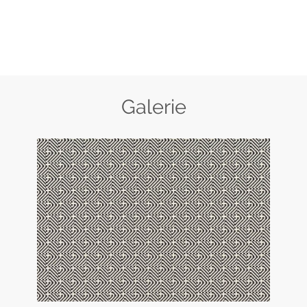
Galerie