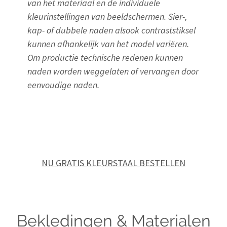
van het materiaal en de individuele
kleurinstellingen van beeldschermen. Sier-,
kap- of dubbele naden alsook contraststiksel
kunnen afhankelijk van het model variëren.
Om productie technische redenen kunnen
naden worden weggelaten of vervangen door
eenvoudige naden.
NU GRATIS KLEURSTAAL BESTELLEN
Bekledingen & Materialen