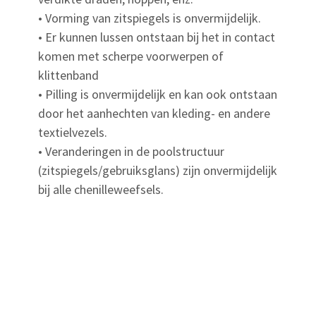
• Vorming van zitspiegels is onvermijdelijk.
• Er kunnen lussen ontstaan bij het in contact
komen met scherpe voorwerpen of
klittenband
• Pilling is onvermijdelijk en kan ook ontstaan
door het aanhechten van kleding- en andere
textielvezels.
• Veranderingen in de poolstructuur
(zitspiegels/gebruiksglans) zijn onvermijdelijk
bij alle chenilleweefsels.