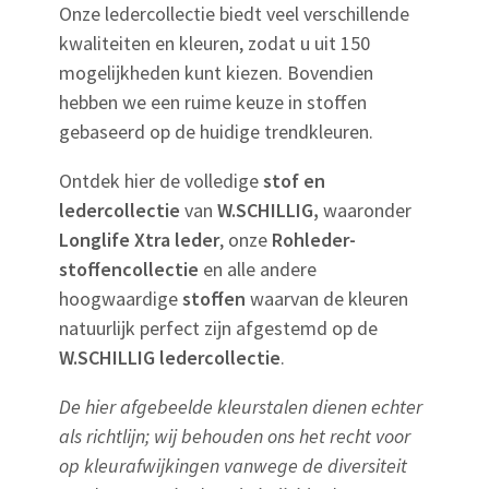
Onze ledercollectie biedt veel verschillende
kwaliteiten en kleuren, zodat u uit 150
mogelijkheden kunt kiezen. Bovendien
hebben we een ruime keuze in stoffen
gebaseerd op de huidige trendkleuren.
Ontdek hier de volledige
stof en
ledercollectie
van
W.SCHILLIG,
waaronder
Longlife Xtra leder
, onze
Rohleder-
stoffencollectie
en alle andere
hoogwaardige
stoffen
waarvan de kleuren
natuurlijk perfect zijn afgestemd op de
W.SCHILLIG ledercollectie
.
De hier afgebeelde kleurstalen dienen echter
als richtlijn; wij behouden ons het recht voor
op kleurafwijkingen vanwege de diversiteit