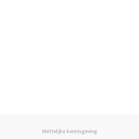
Wettelijke kennisgeving