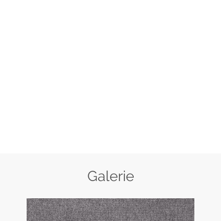
Galerie