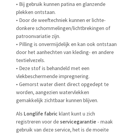
• Bij gebruik kunnen patina en glanzende
plekken ontstaan.
• Door de weeftechniek kunnen er lichte-
donkere schommelingen/lichtbrekingen of
patroonvariatie zijn.
• Pilling is onvermijdelijk en kan ook ontstaan
door het aanhechten van kleding- en andere
textielvezels.
• Deze stof is behandeld met een
vlekbeschermende impregnering.
• Gemorst water dient direct opgedept te
worden, aangezien watervlekken
gemakkelijk zichtbaar kunnen blijven.
Als
Longlife fabric
klant kunt u zich
registreren voor de
servicegarantie
- maak
gebruik van deze service, het is de moeite