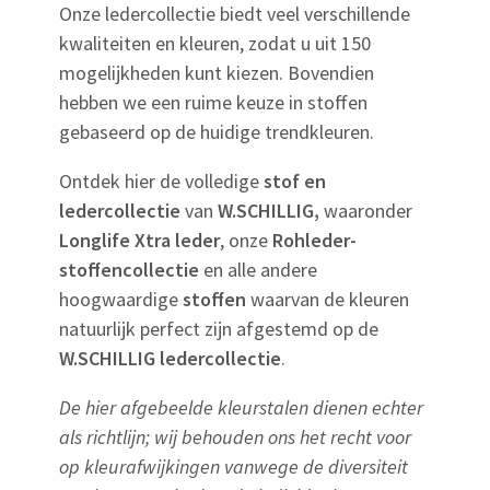
Onze ledercollectie biedt veel verschillende
kwaliteiten en kleuren, zodat u uit 150
mogelijkheden kunt kiezen. Bovendien
hebben we een ruime keuze in stoffen
gebaseerd op de huidige trendkleuren.
Ontdek hier de volledige
stof en
ledercollectie
van
W.SCHILLIG,
waaronder
Longlife Xtra leder
, onze
Rohleder-
stoffencollectie
en alle andere
hoogwaardige
stoffen
waarvan de kleuren
natuurlijk perfect zijn afgestemd op de
W.SCHILLIG ledercollectie
.
De hier afgebeelde kleurstalen dienen echter
als richtlijn; wij behouden ons het recht voor
op kleurafwijkingen vanwege de diversiteit