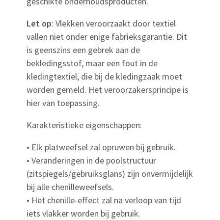
geschikte onderhoudsproducten.
Let op
: Vlekken veroorzaakt door textiel
vallen niet onder enige fabrieksgarantie. Dit
is geenszins een gebrek aan de
bekledingsstof, maar een fout in de
kledingtextiel, die bij de kledingzaak moet
worden gemeld. Het veroorzakersprincipe is
hier van toepassing.
Karakteristieke eigenschappen:
• Elk platweefsel zal opruwen bij gebruik.
• Veranderingen in de poolstructuur
(zitspiegels/gebruiksglans) zijn onvermijdelijk
bij alle chenilleweefsels.
• Het chenille-effect zal na verloop van tijd
iets vlakker worden bij gebruik.