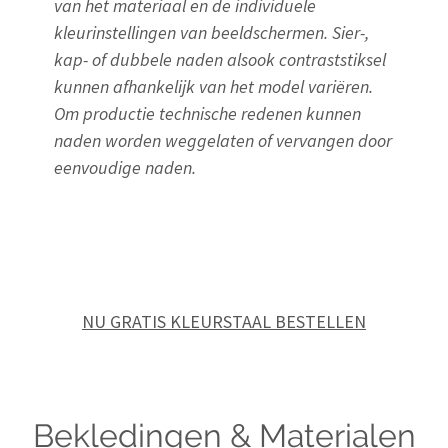
van het materiaal en de individuele
kleurinstellingen van beeldschermen. Sier-,
kap- of dubbele naden alsook contraststiksel
kunnen afhankelijk van het model variëren.
Om productie technische redenen kunnen
naden worden weggelaten of vervangen door
eenvoudige naden.
NU GRATIS KLEURSTAAL BESTELLEN
Bekledingen & Materialen