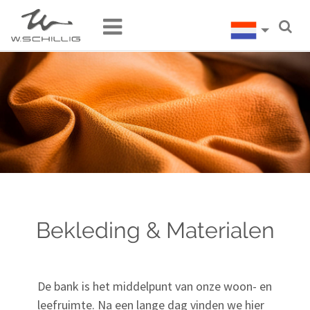
Bekleding & Materialen
De bank is het middelpunt van onze woon- en
leefruimte. Na een lange dag vinden we hier