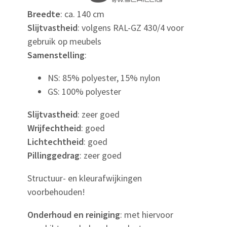
Breedte
: ca. 140 cm
Slijtvastheid
: volgens RAL-GZ 430/4 voor
gebruik op meubels
Samenstelling
:
NS: 85% polyester, 15% nylon
GS: 100% polyester
Slijtvastheid
: zeer goed
Wrijfechtheid
: goed
Lichtechtheid
: goed
Pillinggedrag
: zeer goed
Structuur- en kleurafwijkingen
voorbehouden!
Onderhoud en reiniging
: met hiervoor