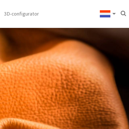
3D-configurator