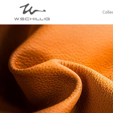
Colle