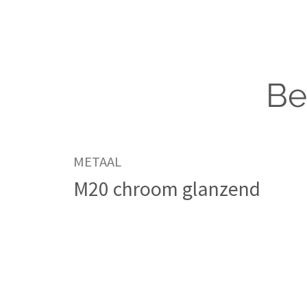
Be
METAAL
M20 chroom glanzend