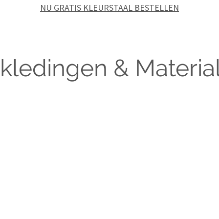
NU GRATIS KLEURSTAAL BESTELLEN
kledingen & Materia