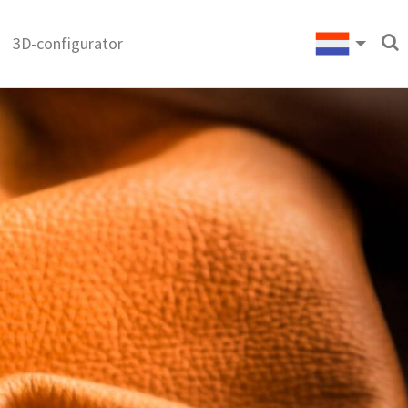
3D-configurator