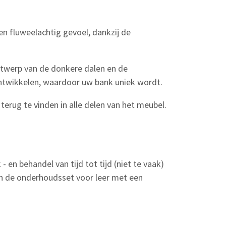
n fluweelachtig gevoel, dankzij de
ontwerp van de donkere dalen en de
ontwikkelen, waardoor uw bank uniek wordt.
terug te vinden in alle delen van het meubel.
 en behandel van tijd tot tijd (niet te vaak)
an de onderhoudsset voor leer met een