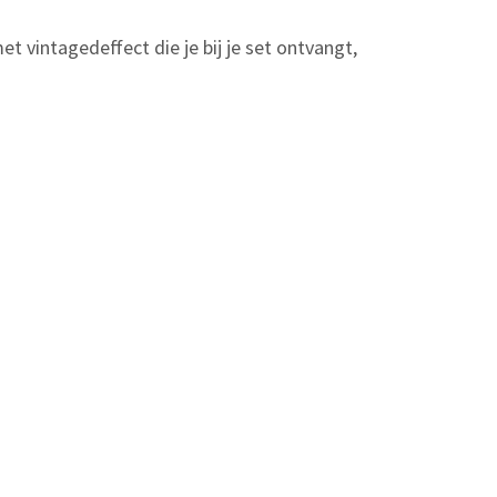
 vintagedeffect die je bij je set ontvangt,