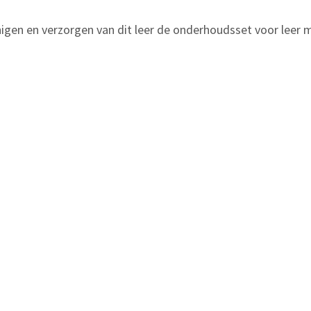
gen en verzorgen van dit leer de onderhoudsset voor leer met