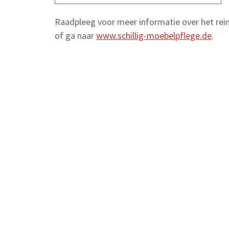
Raadpleeg voor meer informatie over het reini
of ga naar
www.schillig-moebelpflege.de
.