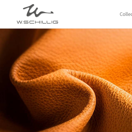
Colle