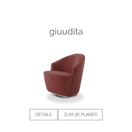
giuudita
DETAILS
ZUM 3D PLANER