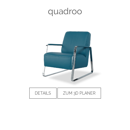
quadroo
DETAILS
ZUM 3D PLANER