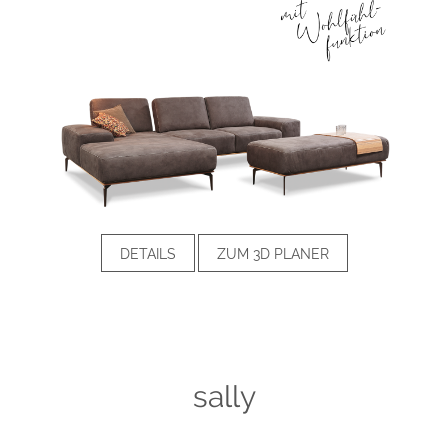
DETAILS
ZUM 3D PLANER
sally