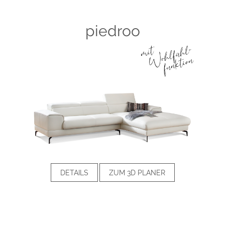
piedroo
DETAILS
ZUM 3D PLANER