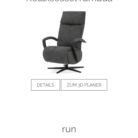
DETAILS
ZUM 3D PLANER
run