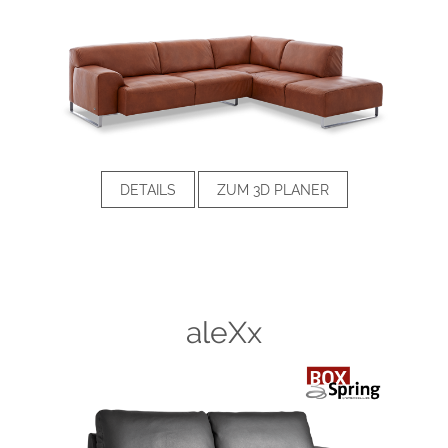
DETAILS
ZUM 3D PLANER
aleXx