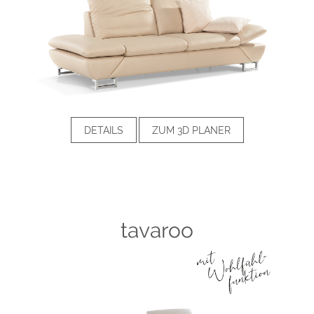
DETAILS
ZUM 3D PLANER
tavaroo