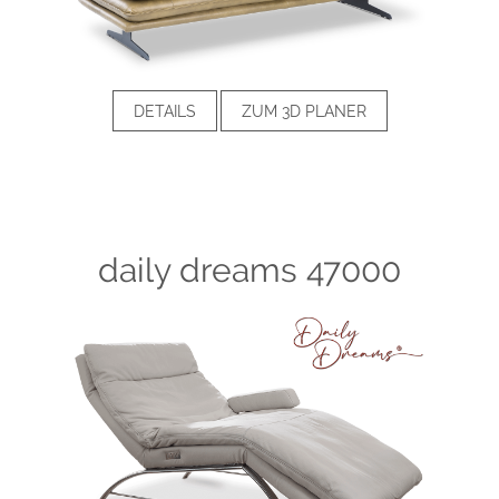
DETAILS
ZUM 3D PLANER
daily dreams 47000