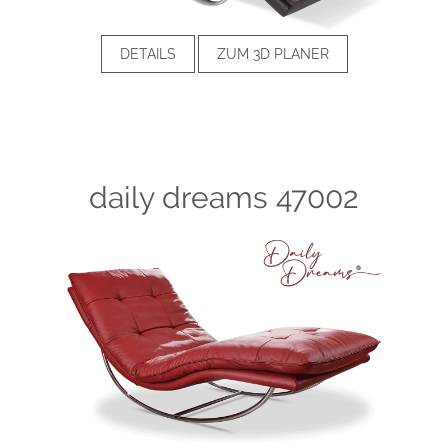
DETAILS
ZUM 3D PLANER
daily dreams 47002