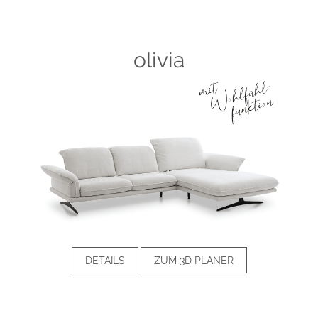
olivia
DETAILS
ZUM 3D PLANER