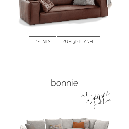
DETAILS
ZUM 3D PLANER
bonnie