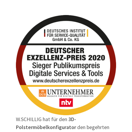
W.SCHILLIG hat für den
3D-
Polstermöbelkonfigurator
den begehrten