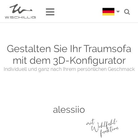
Gestalten Sie Ihr Traumsofa
mit dem 3D-Konfigurator
Individuell und ganz nach Ihrem persönlichen Geschmack
alessiio