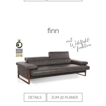
finn
DETAILS
ZUM 3D PLANER