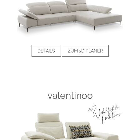
DETAILS
ZUM 3D PLANER
valentinoo