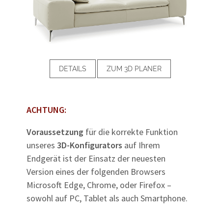
DETAILS
ZUM 3D PLANER
ACHTUNG:
Voraussetzung
für die korrekte Funktion
unseres
3D-Konfigurators
auf Ihrem
Endgerät ist der Einsatz der neuesten
Version eines der folgenden Browsers
Microsoft Edge, Chrome, oder Firefox –
sowohl auf PC, Tablet als auch Smartphone.