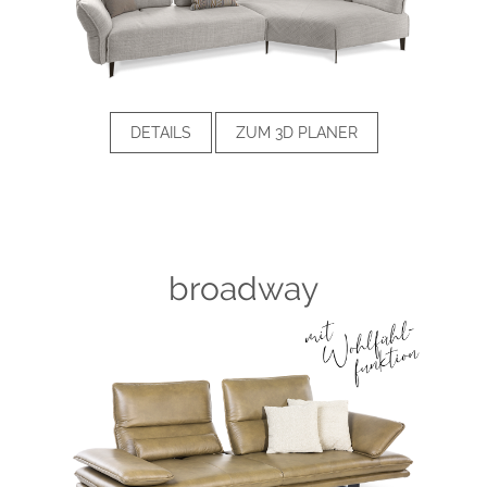
DETAILS
ZUM 3D PLANER
broadway