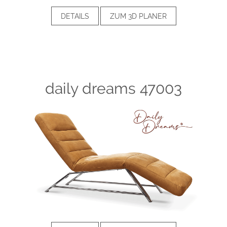
DETAILS
ZUM 3D PLANER
daily dreams 47003