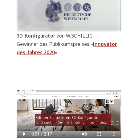
3D-Konfigurator
von W.SCHILLIG
Gewinner des Publikumspreises »
Innovator
des Jahres 2020
«