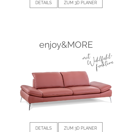
DETAILS
ZUM 3D PLANER
enjoy&MORE
DETAILS
ZUM 3D PLANER