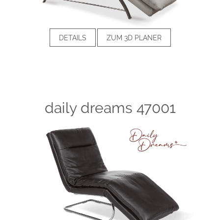
DETAILS
ZUM 3D PLANER
daily dreams 47001