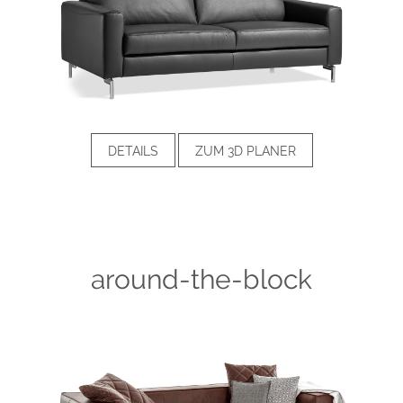
DETAILS
ZUM 3D PLANER
around-the-block