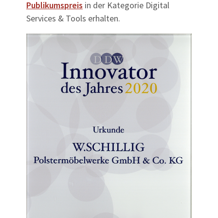
Publikumspreis
in der Kategorie Digital
Services & Tools erhalten.