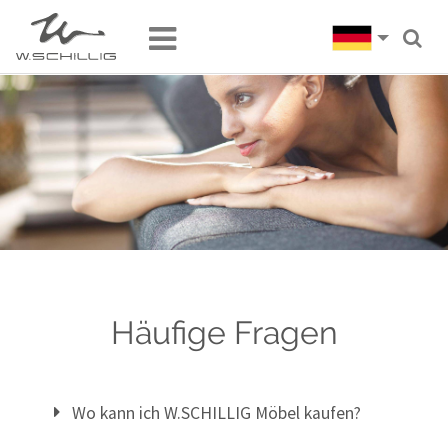
Häufige Fragen
Wo kann ich W.SCHILLIG Möbel kaufen?