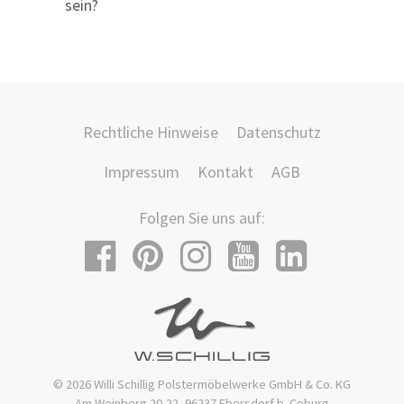
sein?
Rechtliche Hinweise
Datenschutz
Impressum
Kontakt
AGB
Folgen Sie uns auf:
© 2026 Willi Schillig Polstermöbelwerke GmbH & Co. KG
Am Weinberg 20-22, 96237 Ebersdorf b. Coburg