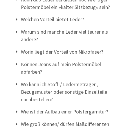
Polstermöbel ein »kalter Sitzbezug« sein?
Welchen Vorteil bietet Leder?
Warum sind manche Leder viel teurer als
andere?
Worin liegt der Vorteil von Mikrofaser?
Können Jeans auf mein Polstermöbel
abfärben?
Wo kann ich Stoff-/ Ledermetragen,
Bezugsmuster oder sonstige Einzelteile
nachbestellen?
Wie ist der Aufbau einer Polstergarnitur?
Wie groß können/ dürfen Maßdifferenzen