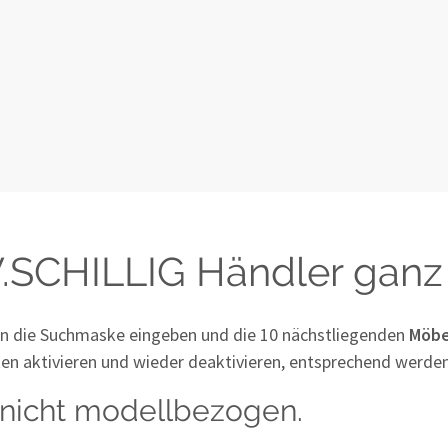
.SCHILLIG Händler ganz 
 in die Suchmaske eingeben und die 10 nächstliegenden
Möbe
ken aktivieren und wieder deaktivieren, entsprechend werde
t nicht modellbezogen.