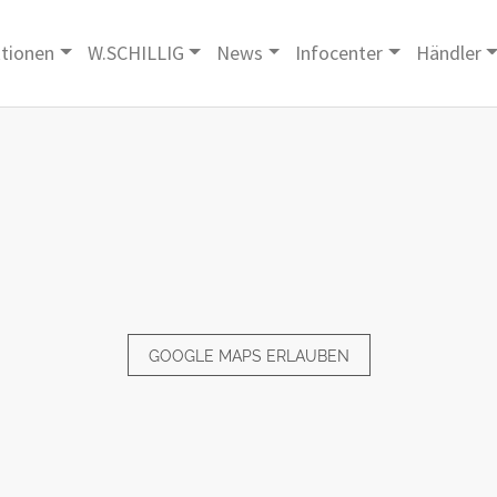
ktionen
W.SCHILLIG
News
Infocenter
Händler
GOOGLE MAPS ERLAUBEN