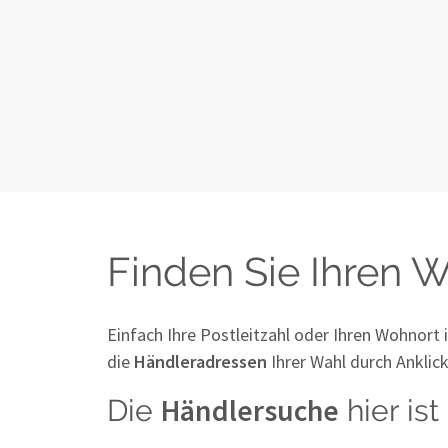
Finden Sie Ihren W
Einfach Ihre Postleitzahl oder Ihren Wohnort
die
Händleradressen
Ihrer Wahl durch Anklic
Händlersuche
Die
hier is