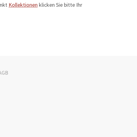
unkt
Kollektionen
klicken Sie bitte Ihr
AGB