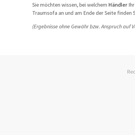
Sie möchten wissen, bei welchem
Händler
Ihr
Traumsofa an und am Ende der Seite finden S
(Ergebnisse ohne Gewähr bzw. Anspruch auf Vo
Rec