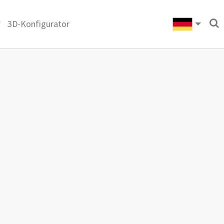
3D-Konfigurator