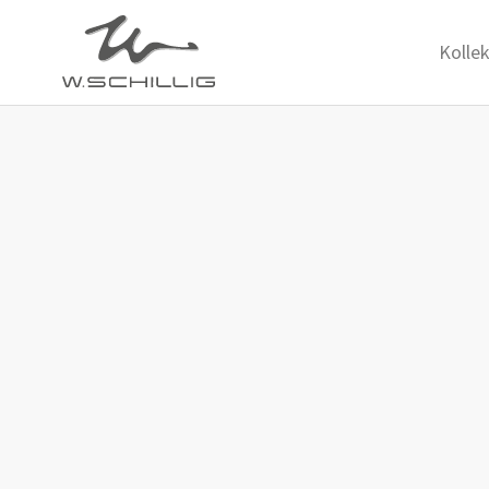
Kolle