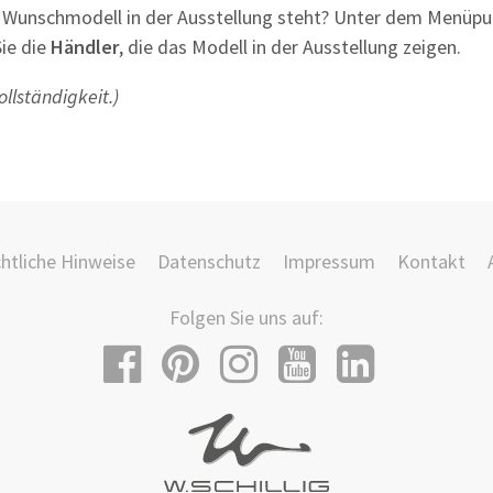
 Wunschmodell in der Ausstellung steht? Unter dem Menüp
ie die
Händler
, die das Modell in der Ausstellung zeigen.
llständigkeit.)
htliche Hinweise
Datenschutz
Impressum
Kontakt
Folgen Sie uns auf: