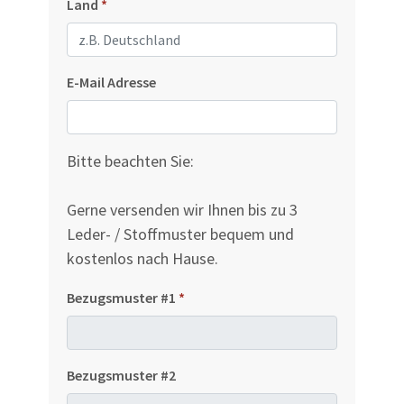
Land
*
E-Mail Adresse
Bitte beachten Sie:
Gerne versenden wir Ihnen bis zu 3
Leder- / Stoffmuster bequem und
kostenlos nach Hause.
Bezugsmuster #1
*
Bezugsmuster #2