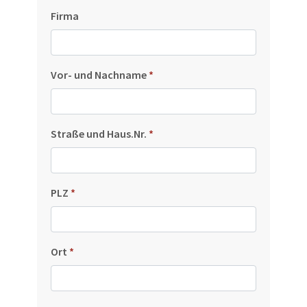
Firma
Vor- und Nachname
*
Straße und Haus.Nr.
*
PLZ
*
Ort
*