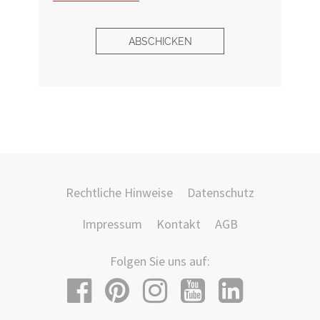
ABSCHICKEN
Rechtliche Hinweise
Datenschutz
Impressum
Kontakt
AGB
Folgen Sie uns auf: