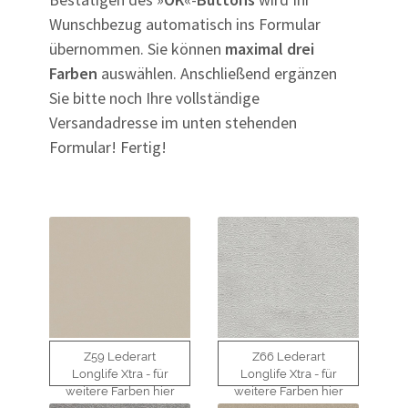
Wunschbezug automatisch ins Formular
übernommen. Sie können
maximal drei
Farben
auswählen. Anschließend ergänzen
Sie bitte noch Ihre vollständige
Versandadresse im unten stehenden
Formular! Fertig!
Z59 Lederart
Z66 Lederart
Longlife Xtra - für
Longlife Xtra - für
weitere Farben hier
weitere Farben hier