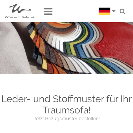
Leder- und Stoffmuster für Ihr
Traumsofa!
Jetzt Bezugsmuster bestellen!