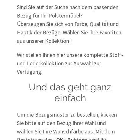
Sind Sie auf der Suche nach dem passenden
Bezug für Ihr Polstermöbel?
Überzeugen Sie sich von Farbe, Qualität und
Haptik der Bezüge. Wählen Sie Ihre Favoriten
aus unserer Kollektion!
Wir stellen Ihnen hier unsere komplette Stoff-
und Lederkollektion zur Auswahl zur
Verfügung.
Und das geht ganz
einfach
Um die Bezugsmuster zu bestellen, klicken
Sie bitte auf den Bezug Ihrer Wahl und
wählen Sie Ihre Wunschfarbe aus. Mit dem
Bestätigen des »
OK
«-
Buttons
wird Ihr