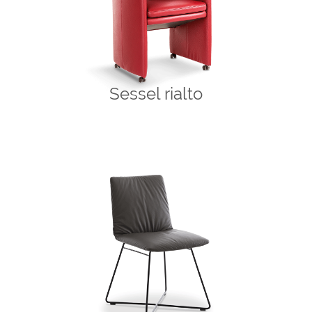
Sessel rialto