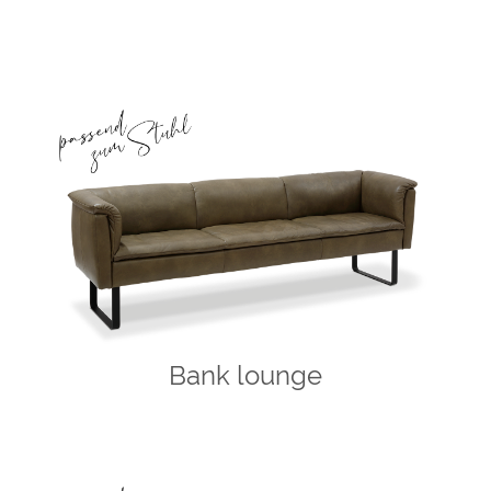
Bank lounge