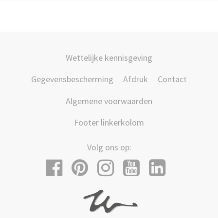
Wettelijke kennisgeving
Gegevensbescherming
Afdruk
Contact
Algemene voorwaarden
Footer linkerkolom
Volg ons op: