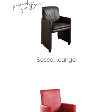
Sessel lounge