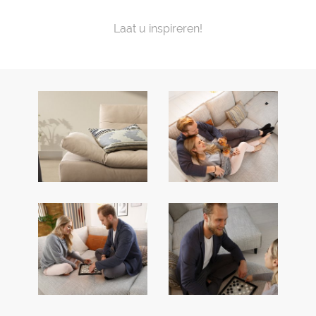
Laat u inspireren!