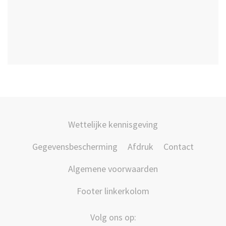
Wettelijke kennisgeving
Gegevensbescherming
Afdruk
Contact
Algemene voorwaarden
Footer linkerkolom
Volg ons op: