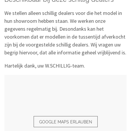
We stellen alleen schillig dealers voor die het model in
hun showroom hebben staan. We werken onze
gegevens regelmatig bij. Desondanks kan het
voorkomen dat er modellen in de tussentijd afverkocht
zijn bij de voorgestelde schillig dealers. Wij vragen uw
begrip hiervoor, dat alle informatie geheel vrijblijvend is.
Hartelijk dank, uw W.SCHILLIG-team.
GOOGLE MAPS ERLAUBEN