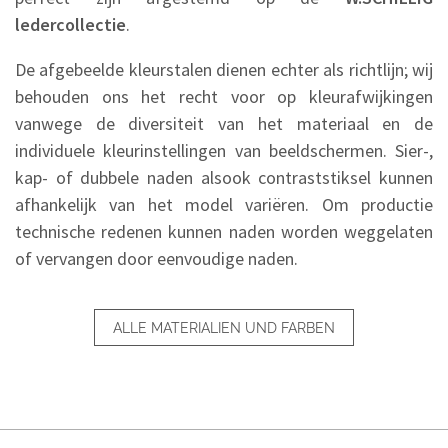
ledercollectie
.
De afgebeelde kleurstalen dienen echter als richtlijn; wij
behouden ons het recht voor op kleurafwijkingen
vanwege de diversiteit van het materiaal en de
individuele kleurinstellingen van beeldschermen. Sier-,
kap- of dubbele naden alsook contraststiksel kunnen
afhankelijk van het model variëren. Om productie
technische redenen kunnen naden worden weggelaten
of vervangen door eenvoudige naden.
ALLE MATERIALIEN UND FARBEN