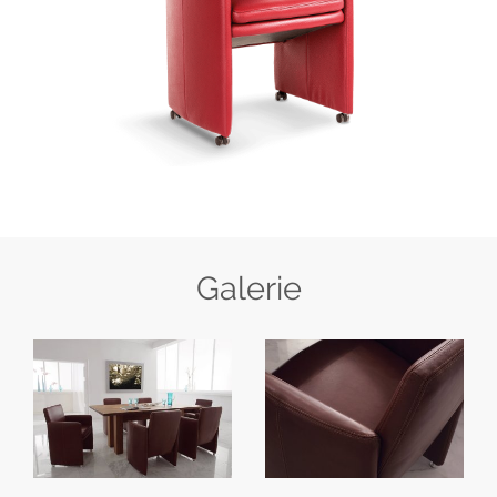
Galerie