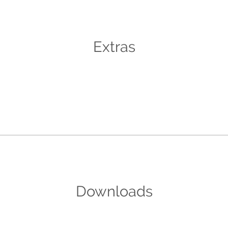
Extras
Downloads