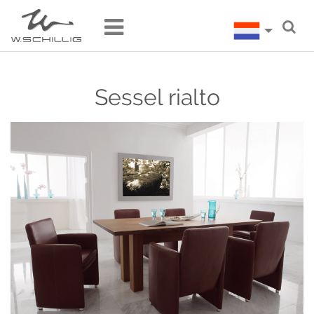
Sessel rialto