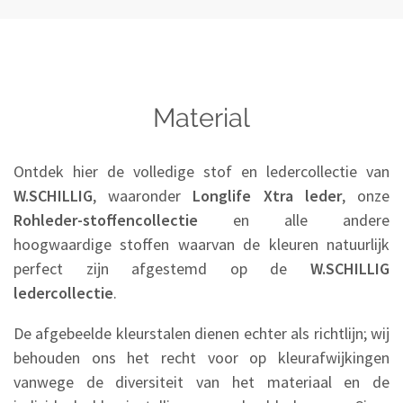
Material
Ontdek hier de volledige stof en ledercollectie van
W.SCHILLIG
, waaronder
Longlife Xtra leder
, onze
Rohleder-stoffencollectie
en alle andere
hoogwaardige stoffen waarvan de kleuren natuurlijk
perfect zijn afgestemd op de
W.SCHILLIG
ledercollectie
.
De afgebeelde kleurstalen dienen echter als richtlijn; wij
behouden ons het recht voor op kleurafwijkingen
vanwege de diversiteit van het materiaal en de