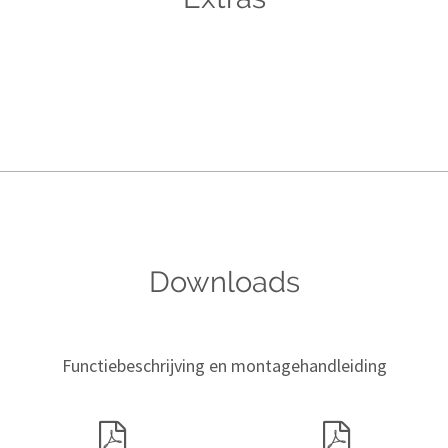
Downloads
Functiebeschrijving en montagehandleiding