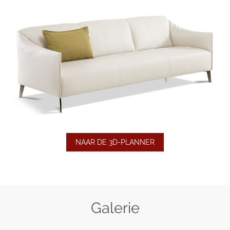
NAAR DE 3D-PLANNER
Galerie