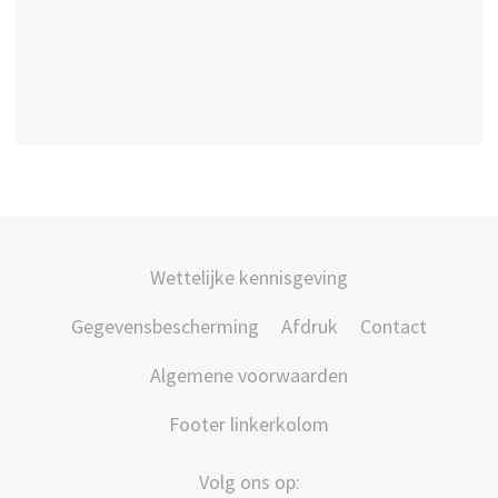
Wettelijke kennisgeving
Gegevensbescherming
Afdruk
Contact
Algemene voorwaarden
Footer linkerkolom
Volg ons op: