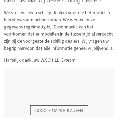
Beschikbaar bij deze schillig dealers
We stellen alleen schillig dealers voor die het model in
hun showroom hebben staan. We werken onze
gegevens regelmatig bij. Desondanks kan het
voorkomen dat er modellen in de tussentijd afverkocht
zijn bij de voorgestelde schillig dealers. Wij vragen uw
begrip hiervoor, dat alle informatie geheel vrijblijvend is.
Hartelijk dank, uw W.SCHILLIG-team.
GOOGLE MAPS ERLAUBEN