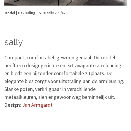
Model | Bekleding:
15350 sally Z77/42
sally
Compact, comfortabel, gewoon geniaal. Dit model
heeft een designgerichte en extravagante armleuning
en biedt een bijzonder comfortabele zitplaats. De
elegante bies zorgt voor uitstraling aan de armleuning.
Slanke poten, verkrijgbaar in verschillende
metaalkleuren, zien er gewoonweg beminnelijk uit.
Design
:
Jan Armgardt