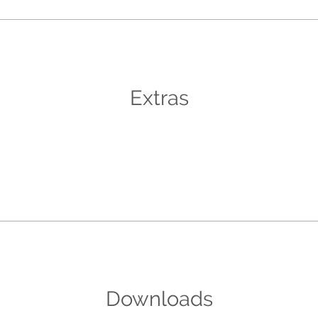
Extras
Downloads