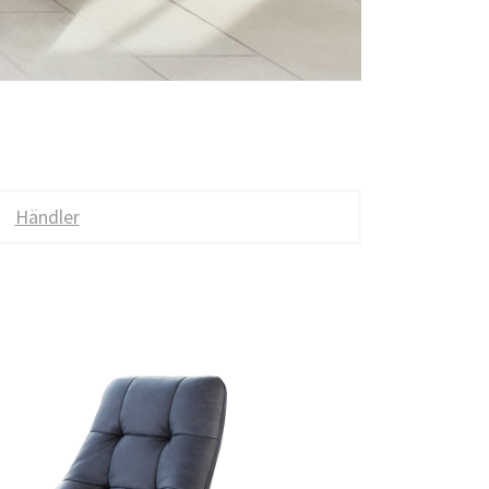
Händler