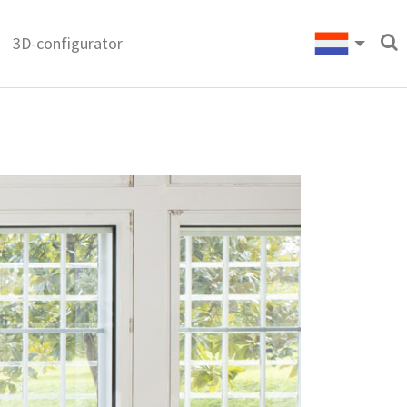
3D-configurator