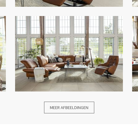
MEER AFBEELDINGEN