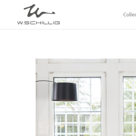
Colle