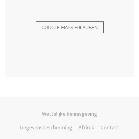
GOOGLE MAPS ERLAUBEN
Wettelijke kennisgeving
Gegevensbescherming
Afdruk
Contact