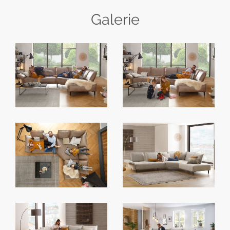
Galerie