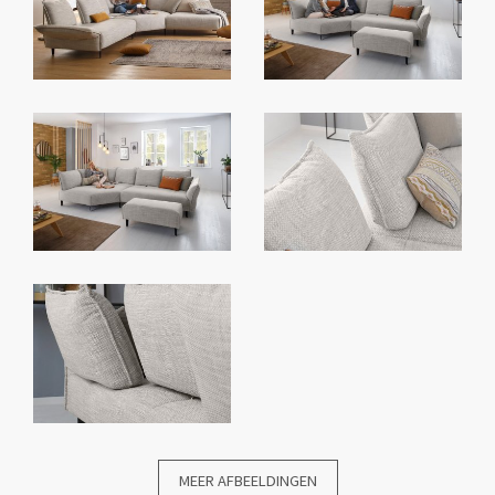
MEER AFBEELDINGEN