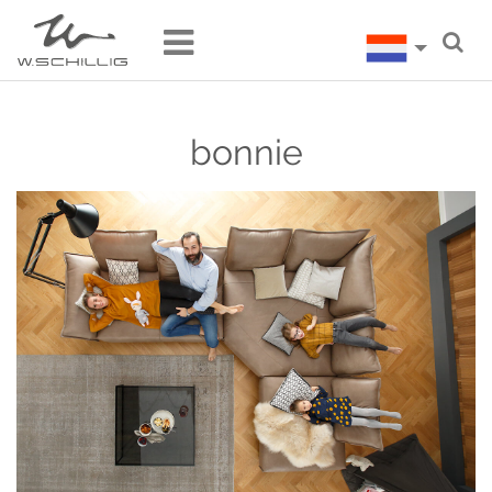
bonnie