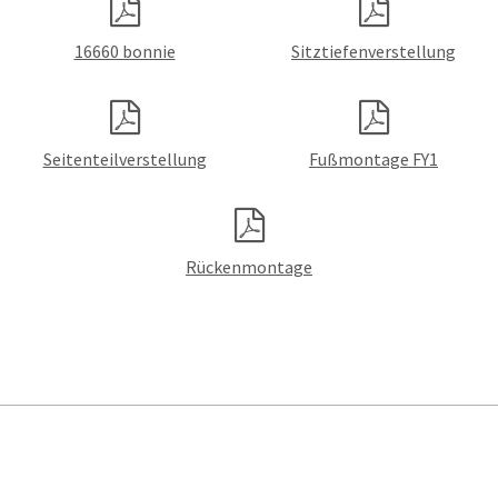
16660 bonnie
Sitztiefenverstellung
Seitenteilverstellung
Fußmontage FY1
Rückenmontage