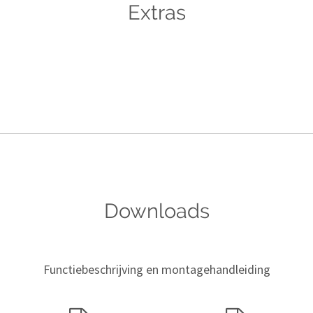
Extras
Downloads
Functiebeschrijving en montagehandleiding