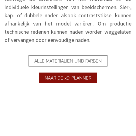
individuele kleurinstellingen van beeldschermen. Sier-,
kap- of dubbele naden alsook contraststiksel kunnen
afhankelijk van het model variëren. Om productie
technische redenen kunnen naden worden weggelaten
of vervangen door eenvoudige naden.
ALLE MATERIALIEN UND FARBEN
NAAR DE 3D-PLANNER