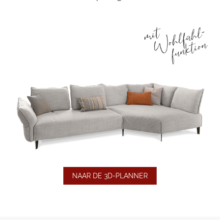
NAAR DE 3D-PLANNER