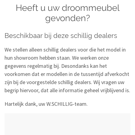
Heeft u uw droommeubel
gevonden?
Beschikbaar bij deze schillig dealers
We stellen alleen schillig dealers voor die het model in
hun showroom hebben staan. We werken onze
gegevens regelmatig bij. Desondanks kan het
voorkomen dat er modellen in de tussentijd afverkocht
zijn bij de voorgestelde schillig dealers. Wij vragen uw
begrip hiervoor, dat alle informatie geheel vrijblijvend is.
Hartelijk dank, uw W.SCHILLIG-team.