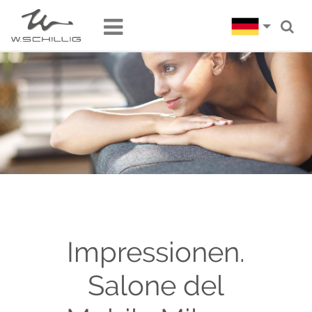
Impressionen.
Salone del