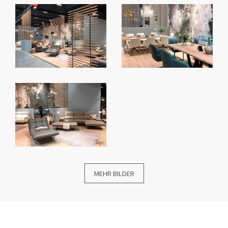
MEHR BILDER