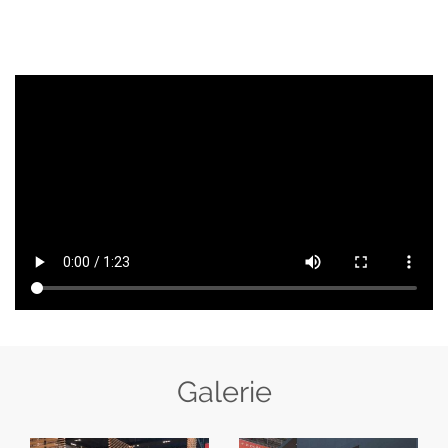
Galerie