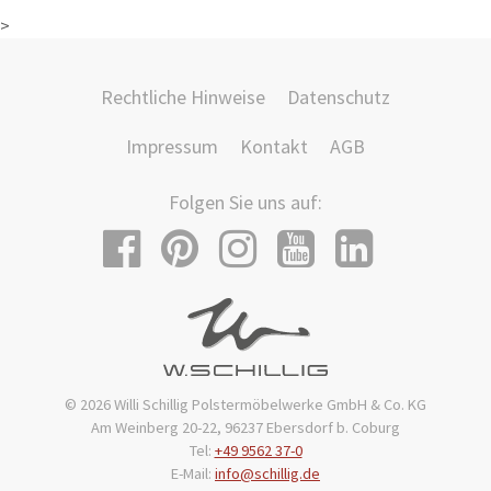
>
Rechtliche Hinweise
Datenschutz
Impressum
Kontakt
AGB
Folgen Sie uns auf:
© 2026 Willi Schillig Polstermöbelwerke GmbH & Co. KG
Am Weinberg 20-22, 96237 Ebersdorf b. Coburg
Tel:
+49 9562 37-0
E-Mail:
info@schillig.de