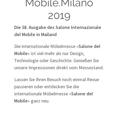
Mobile.Milano
2019
Die 58. Ausgabe des Salone Internazionale
del Mobile in Mailand
Die internationale Möbelmesse »
Salone del
Mobile
« ist viel mehr als nur Design,
Technologie oder Geschichte. Genießen Sie
unsere Impressionen direkt vom Messestand.
Lassen Sie Ihren Besuch noch einmal Revue
passieren oder entdecken Sie die
internationale Möbelmesse »
Salone del
Mobile
« ganz neu.