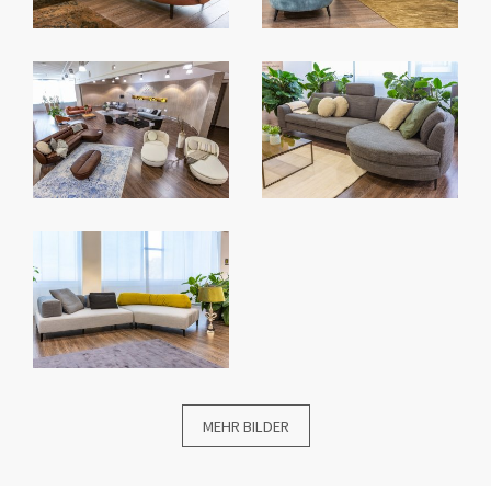
MEHR BILDER