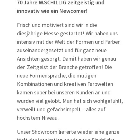
70 Jahre W.SCHILLIG zeitgeistig und
innovativ wie ein Newcomer!
Frisch und motiviert sind wir in die
diesjährige Messe gestartet! Wir haben uns
intensiv mit der Welt der Formen und Farben
auseinandergesetzt und für ganz neue
Ansichten gesorgt. Damit haben wir genau
den Zeitgeist der Branche getroffen! Die
neue Formensprache, die mutigen
Kombinationen und kreativen Farbwelten
kamen super bei unseren Kunden an und
wurden viel gelobt. Man hat sich wohlgefühlt,
verweilt und gefachsimpelt – alles auf
höchstem Niveau.
Unser Showroom lieferte wieder eine ganze