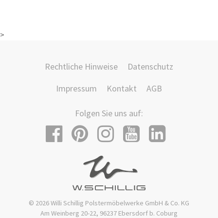
>
Rechtliche Hinweise
Datenschutz
Impressum
Kontakt
AGB
Folgen Sie uns auf:
© 2026 Willi Schillig Polstermöbelwerke GmbH & Co. KG
Am Weinberg 20-22, 96237 Ebersdorf b. Coburg