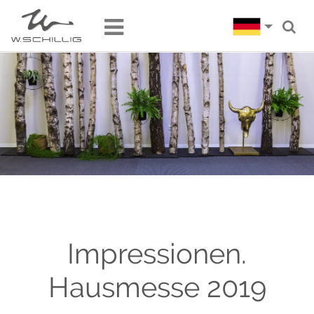
Impressionen.
Hausmesse 2019