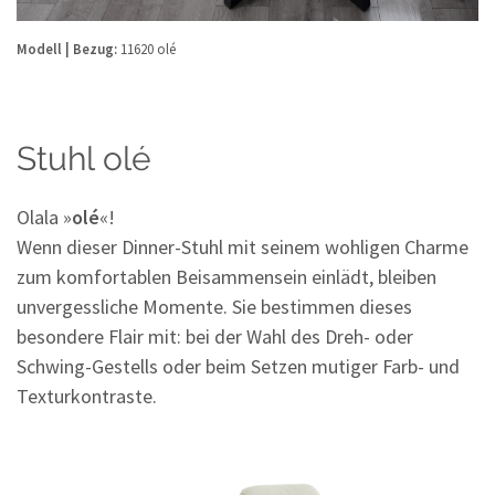
Modell | Bezug:
11620 olé
Stuhl olé
Olala »
olé
«!
Wenn dieser Dinner-Stuhl mit seinem wohligen Charme
zum komfortablen Beisammensein einlädt, bleiben
unvergessliche Momente. Sie bestimmen dieses
besondere Flair mit: bei der Wahl des Dreh- oder
Schwing-Gestells oder beim Setzen mutiger Farb- und
Texturkontraste.