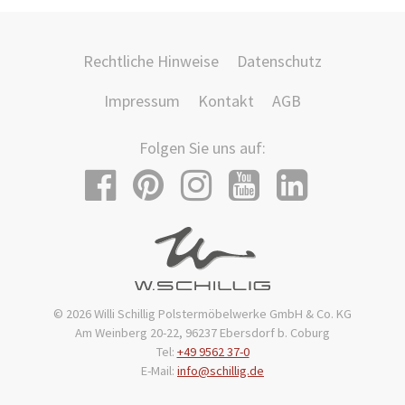
Rechtliche Hinweise
Datenschutz
Impressum
Kontakt
AGB
Folgen Sie uns auf:
© 2026 Willi Schillig Polstermöbelwerke GmbH & Co. KG
Am Weinberg 20-22, 96237 Ebersdorf b. Coburg
Tel:
+49 9562 37-0
E-Mail:
info@schillig.de