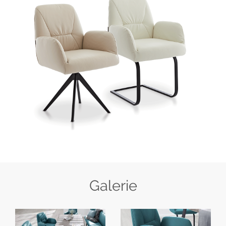
Galerie