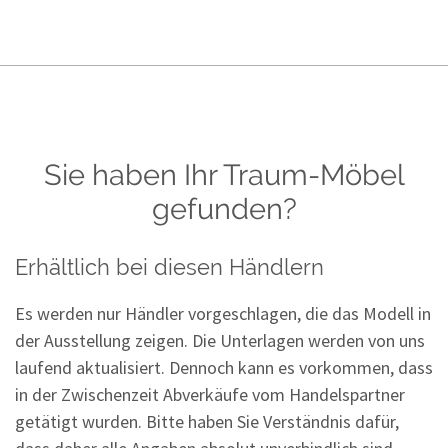
Sie haben Ihr Traum-Möbel
gefunden?
Erhältlich bei diesen Händlern
Es werden nur Händler vorgeschlagen, die das Modell in
der Ausstellung zeigen. Die Unterlagen werden von uns
laufend aktualisiert. Dennoch kann es vorkommen, dass
in der Zwischenzeit Abverkäufe vom Handelspartner
getätigt wurden. Bitte haben Sie Verständnis dafür,