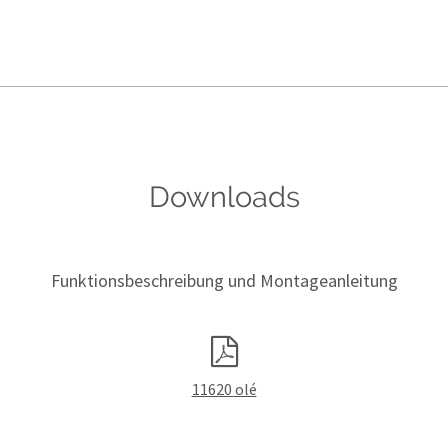
Downloads
Funktionsbeschreibung und Montageanleitung
11620 olé