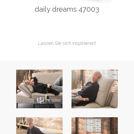
daily dreams 47003
Lassen Sie sich inspirieren!