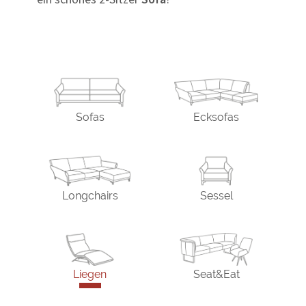
Sofas
Ecksofas
Longchairs
Sessel
Liegen
Seat&Eat