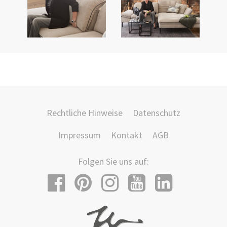
Rechtliche Hinweise
Datenschutz
Impressum
Kontakt
AGB
Folgen Sie uns auf: